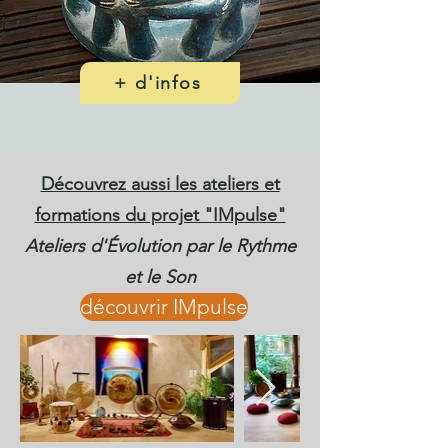
+ d'infos
Découvrez aussi les ateliers et
formations du projet "IMpulse"
Ateliers d'Évolution par le Rythme
et le Son
découvrir IMpulse