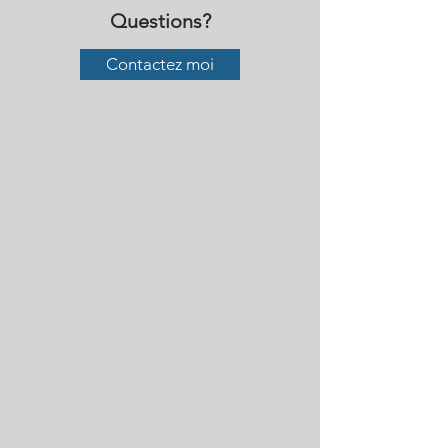
Questions?
Contactez moi