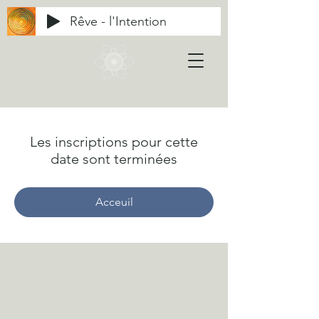
Rêve - l'Intention
Les inscriptions pour cette
date sont terminées
Acceuil