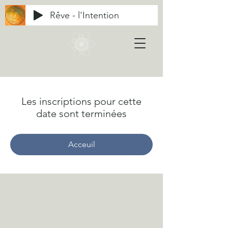
Rêve - l'Intention
Les inscriptions pour cette
date sont terminées
Acceuil