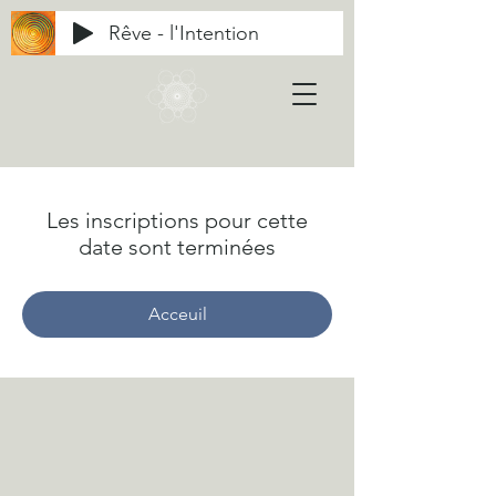
Rêve - l'Intention
Les inscriptions pour cette
date sont terminées
Acceuil