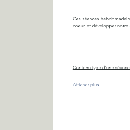
Ces séances hebdomadaires 
coeur, et développer notre c
Contenu type d'une séance 
Afficher plus