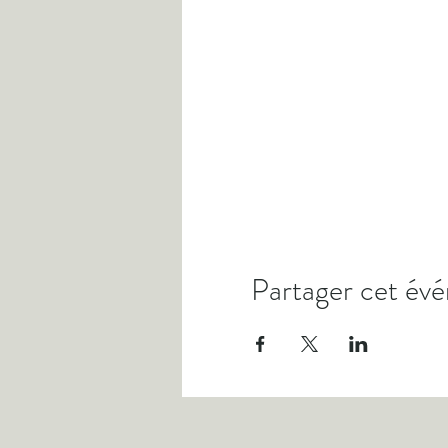
Partager cet év