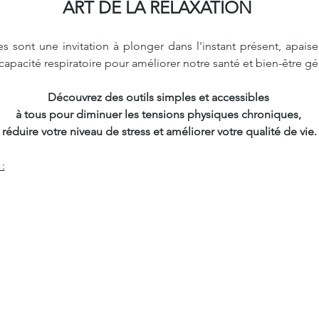
ART DE LA RELAXATION 
sont une invitation à plonger dans l'instant présent, apaiser 
apacité respiratoire pour améliorer notre santé et bien-être gé
Découvrez des outils simples et accessibles 
à tous pour diminuer les tensions physiques chroniques, 
réduire votre niveau de stress et améliorer votre qualité de vie.
: