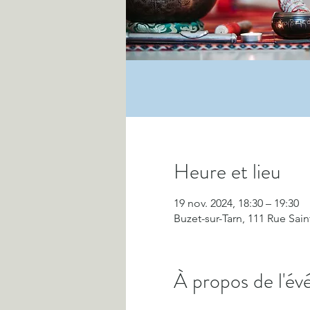
Heure et lieu
19 nov. 2024, 18:30 – 19:30
Buzet-sur-Tarn, 111 Rue Sain
À propos de l'é