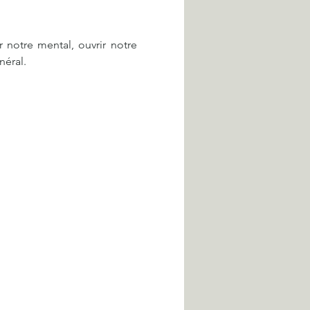
notre mental, ouvrir notre 
néral.