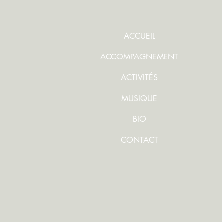
ACCUEIL
ACCOMPAGNEMENT
ACTIVITÉS
MUSIQUE
BIO
CONTACT